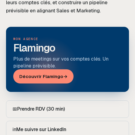
leurs comptes clés, et construire un pipeline
prévisible en alignant Sales et Marketing.
MON AGENCE
Flamingo
Plus de meetings sur vos comptes clés. Un
pipeline prévisible.
Découvrir Flamingo
→
📅
Prendre RDV (30 min)
in
Me suivre sur LinkedIn