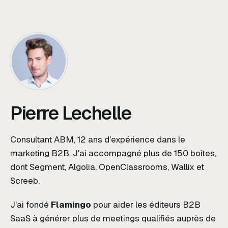
Pierre Lechelle
Consultant ABM, 12 ans d'expérience dans le
marketing B2B. J'ai accompagné plus de 150 boîtes,
dont Segment, Algolia, OpenClassrooms, Wallix et
Screeb.
J'ai fondé
Flamingo
pour aider les éditeurs B2B
SaaS à générer plus de meetings qualifiés auprès de